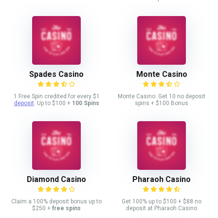
Spades Casino
Monte Casino
1 Free Spin credited for every $1
Monte Casino: Get 10 no deposit
deposit
. Up to $100 +
100 Spins
spins + $100 Bonus
Diamond Casino
Pharaoh Casino
Claim a 100% deposit bonus up to
Get 100% up to $100 + $88 no
$250 +
free spins
deposit at Pharaoh Casino