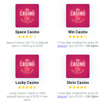
Space Casino
Win Casino
Space Casino: Get 10 no deposit
1 Free Spin credited for every $1
spins + 100% up to $200
deposit
. Up to $100 +
100 Spins
Lucky Casino
Slots Casino
Lucky Casino: Claim a 100%
1 Free Spin credited for every $1
deposit bonus up to $250 + free
deposit
. Up to $100 +
100 Spins
spins