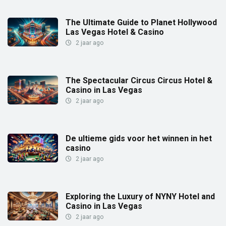
The Ultimate Guide to Planet Hollywood
Las Vegas Hotel & Casino
2 jaar ago
The Spectacular Circus Circus Hotel &
Casino in Las Vegas
2 jaar ago
De ultieme gids voor het winnen in het
casino
2 jaar ago
Exploring the Luxury of NYNY Hotel and
Casino in Las Vegas
2 jaar ago