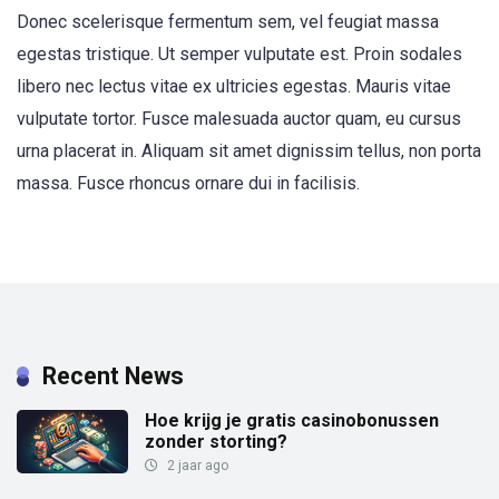
Donec scelerisque fermentum sem, vel feugiat massa
egestas tristique. Ut semper vulputate est. Proin sodales
libero nec lectus vitae ex ultricies egestas. Mauris vitae
vulputate tortor. Fusce malesuada auctor quam, eu cursus
urna placerat in. Aliquam sit amet dignissim tellus, non porta
massa. Fusce rhoncus ornare dui in facilisis.
Recent News
Hoe krijg je gratis casinobonussen
zonder storting?
2 jaar ago