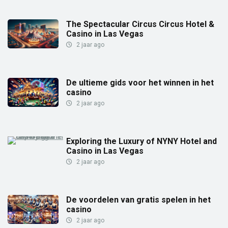
The Spectacular Circus Circus Hotel &
Casino in Las Vegas
2 jaar ago
De ultieme gids voor het winnen in het
casino
2 jaar ago
Exploring the Luxury of NYNY Hotel and
Casino in Las Vegas
2 jaar ago
De voordelen van gratis spelen in het
casino
2 jaar ago