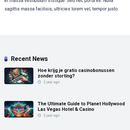
et massa vestibulum tristique. Sed nec porta ex. Nulla
sagittis massa facilisis, ultricies lorem vel, tempor justo.
Recent News
Hoe krijg je gratis casinobonussen
zonder storting?
2 jaar ago
The Ultimate Guide to Planet Hollywood
Las Vegas Hotel & Casino
2 jaar ago