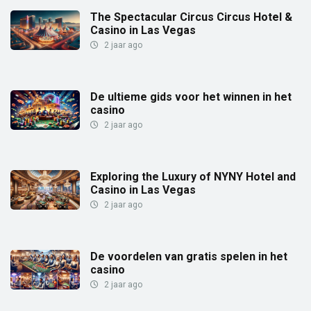
The Spectacular Circus Circus Hotel &
Casino in Las Vegas
2 jaar ago
De ultieme gids voor het winnen in het
casino
2 jaar ago
Exploring the Luxury of NYNY Hotel and
Casino in Las Vegas
2 jaar ago
De voordelen van gratis spelen in het
casino
2 jaar ago