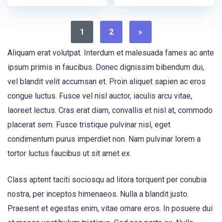
1
2
»
Aliquam erat volutpat. Interdum et malesuada fames ac ante
ipsum primis in faucibus. Donec dignissim bibendum dui,
vel blandit velit accumsan et. Proin aliquet sapien ac eros
congue luctus. Fusce vel nisl auctor, iaculis arcu vitae,
laoreet lectus. Cras erat diam, convallis et nisl at, commodo
placerat sem. Fusce tristique pulvinar nisl, eget
condimentum purus imperdiet non. Nam pulvinar lorem a
tortor luctus faucibus ut sit amet ex.
Class aptent taciti sociosqu ad litora torquent per conubia
nostra, per inceptos himenaeos. Nulla a blandit justo.
Praesent et egestas enim, vitae ornare eros. In posuere dui