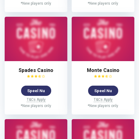
*New players only
*New players only
Spades Casino
Monte Casino
Speel Nu
Speel Nu
T&Cs Apply
T&Cs Apply
*New players only
*New players only