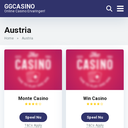
GGCASINO
Online Casino Ervaringen!
Austria
Home
»
Austria
Monte Casino
Win Casino
Speel Nu
Speel Nu
T&Cs Apply
T&Cs Apply