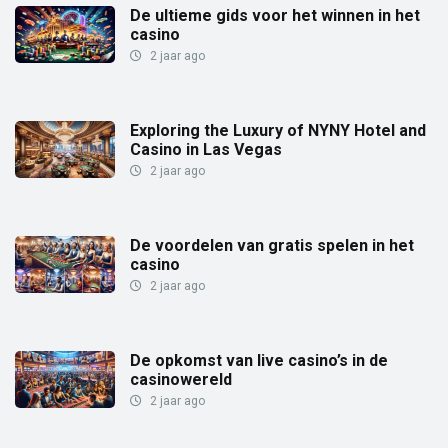
De ultieme gids voor het winnen in het
casino
2 jaar ago
Exploring the Luxury of NYNY Hotel and
Casino in Las Vegas
2 jaar ago
De voordelen van gratis spelen in het
casino
2 jaar ago
De opkomst van live casino’s in de
casinowereld
2 jaar ago