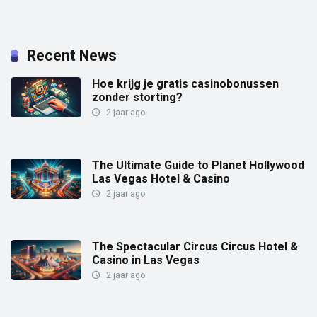
Recent News
Hoe krijg je gratis casinobonussen
zonder storting?
2 jaar ago
The Ultimate Guide to Planet Hollywood
Las Vegas Hotel & Casino
2 jaar ago
The Spectacular Circus Circus Hotel &
Casino in Las Vegas
2 jaar ago