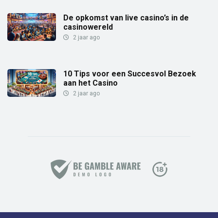
De opkomst van live casino’s in de
casinowereld
2 jaar ago
10 Tips voor een Succesvol Bezoek
aan het Casino
2 jaar ago