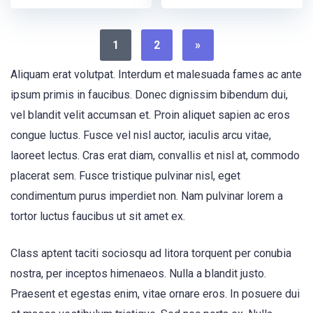
1
2
»
Aliquam erat volutpat. Interdum et malesuada fames ac ante
ipsum primis in faucibus. Donec dignissim bibendum dui,
vel blandit velit accumsan et. Proin aliquet sapien ac eros
congue luctus. Fusce vel nisl auctor, iaculis arcu vitae,
laoreet lectus. Cras erat diam, convallis et nisl at, commodo
placerat sem. Fusce tristique pulvinar nisl, eget
condimentum purus imperdiet non. Nam pulvinar lorem a
tortor luctus faucibus ut sit amet ex.
Class aptent taciti sociosqu ad litora torquent per conubia
nostra, per inceptos himenaeos. Nulla a blandit justo.
Praesent et egestas enim, vitae ornare eros. In posuere dui