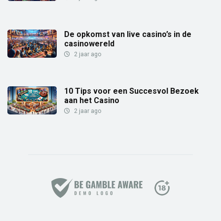
De opkomst van live casino’s in de
casinowereld
2 jaar ago
10 Tips voor een Succesvol Bezoek
aan het Casino
2 jaar ago