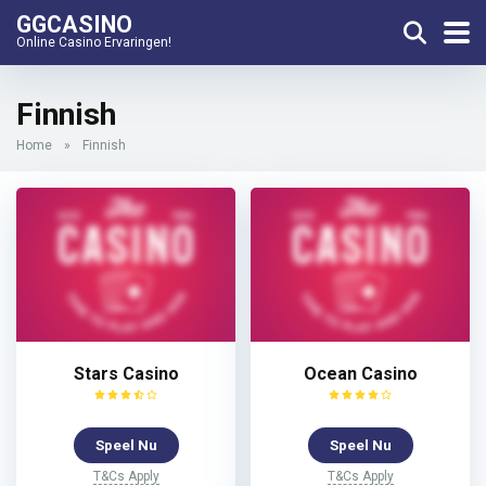
GGCASINO
Online Casino Ervaringen!
Finnish
Home
»
Finnish
Stars Casino
Ocean Casino
Speel Nu
Speel Nu
T&Cs Apply
T&Cs Apply