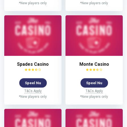
*New players only
*New players only
Spades Casino
Monte Casino
Speel Nu
Speel Nu
T&Cs Apply
T&Cs Apply
*New players only
*New players only